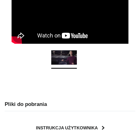
Pliki do pobrania
INSTRUKCJA UŻYTKOWNIKA