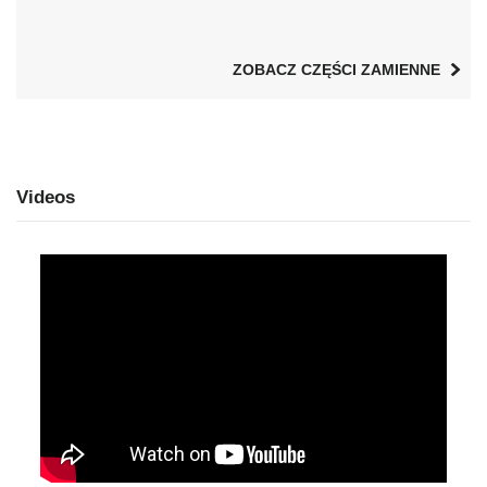
ZOBACZ CZĘŚCI ZAMIENNE
Videos