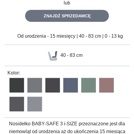
lub
ZNAJDŹ SPRZEDAWCĘ
Od urodzenia - 15 miesięcy | 40 - 83 cm | 0 - 13 kg
40 - 83 cm
Kolor:
Nosidełko
BABY-SAFE 3 i-SIZE
przeznaczone jest dla
niemowląt od urodzenia aż do ukończenia 15 miesiąca