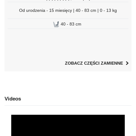
Od urodzenia - 15 miesięcy | 40 - 83 cm | 0 - 13 kg
40 - 83 cm
ZOBACZ CZĘŚCI ZAMIENNE
Videos