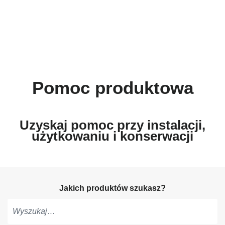
Pomoc produktowa
Uzyskaj pomoc przy instalacji,
użytkowaniu i konserwacji
Jakich produktów szukasz?