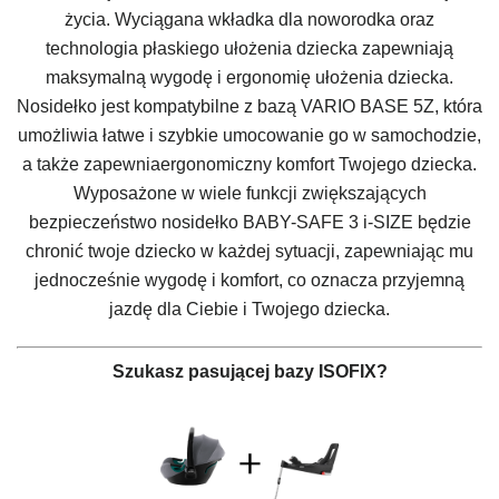
życia. Wyciągana wkładka dla noworodka oraz
technologia płaskiego ułożenia dziecka zapewniają
maksymalną wygodę i ergonomię ułożenia dziecka.
Nosidełko jest kompatybilne z bazą VARIO BASE 5Z, która
umożliwia łatwe i szybkie umocowanie go w samochodzie,
a także zapewniaergonomiczny komfort Twojego dziecka.
Wyposażone w wiele funkcji zwiększających
bezpieczeństwo nosidełko
BABY-SAFE 3 i-SIZE
będzie
chronić twoje dziecko w każdej sytuacji, zapewniając mu
jednocześnie wygodę i komfort, co oznacza przyjemną
jazdę dla Ciebie i Twojego dziecka.
Szukasz pasującej bazy ISOFIX?