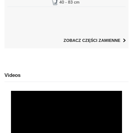
40 - 83 cm
ZOBACZ CZĘŚCI ZAMIENNE
Videos