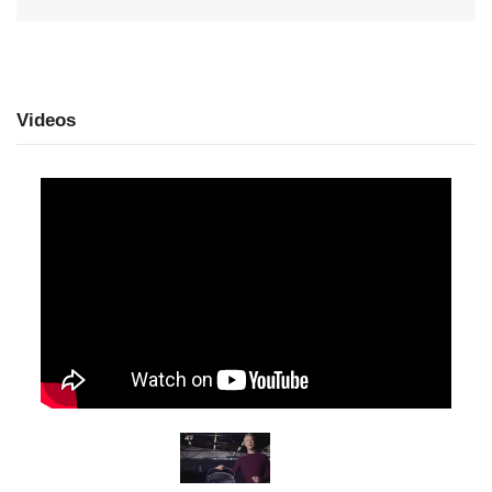
Videos