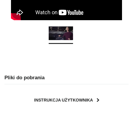
Pliki do pobrania
INSTRUKCJA UŻYTKOWNIKA
User Instructions (English)