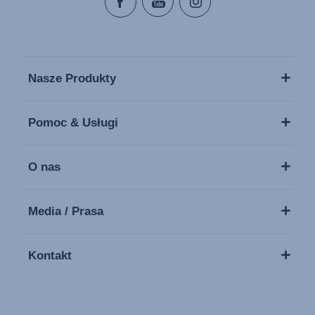
Nasze Produkty
Pomoc & Usługi
O nas
Media / Prasa
Kontakt