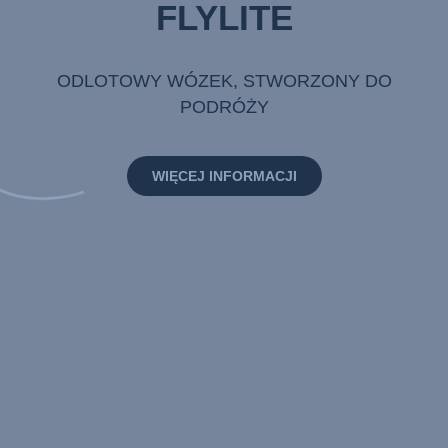
FLYLITE
ODLOTOWY WÓZEK, STWORZONY DO
PODRÓŻY
WIĘCEJ INFORMACJI