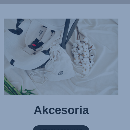
Akcesoria