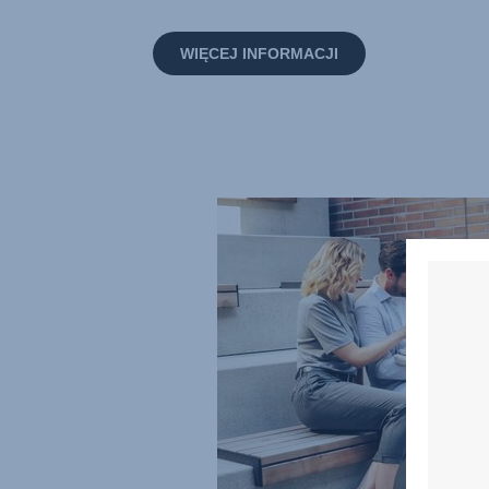
WIĘCEJ INFORMACJI