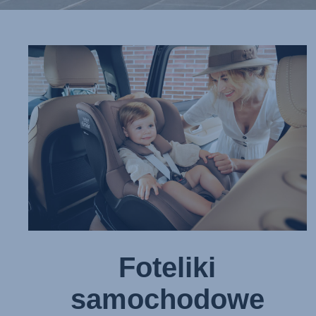
Foteliki
samochodowe