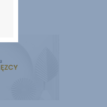
WIĘCEJ