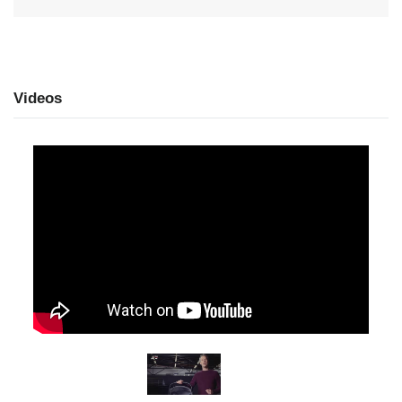
Videos