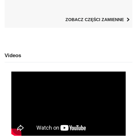
ZOBACZ CZĘŚCI ZAMIENNE
Videos