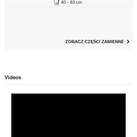
40 - 83 cm
ZOBACZ CZĘŚCI ZAMIENNE
Videos