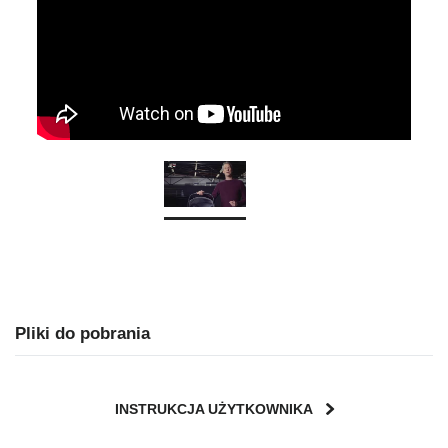
Pliki do pobrania
INSTRUKCJA UŻYTKOWNIKA