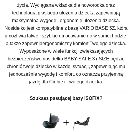
życia. Wyciągana wkładka dla noworodka oraz
technologia płaskiego ułożenia dziecka zapewniają
maksymalną wygodę i ergonomię ułożenia dziecka.
Nosidełko jest kompatybilne z bazą VARIO BASE 5Z, która
umożliwia łatwe i szybkie umocowanie go w samochodzie,
a także zapewniaergonomiczny komfort Twojego dziecka.
Wyposażone w wiele funkcji zwiększających
bezpieczeństwo nosidełko
BABY-SAFE 3 i-SIZE
będzie
chronić twoje dziecko w każdej sytuacji, zapewniając mu
jednocześnie wygodę i komfort, co oznacza przyjemną
jazdę dla Ciebie i Twojego dziecka.
Szukasz pasującej bazy ISOFIX?