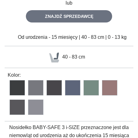
lub
ZNAJDŹ SPRZEDAWCĘ
Od urodzenia - 15 miesięcy | 40 - 83 cm | 0 - 13 kg
40 - 83 cm
Kolor:
Nosidełko
BABY-SAFE 3 i-SIZE
przeznaczone jest dla
niemowląt od urodzenia aż do ukończenia 15 miesiąca