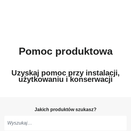
Pomoc produktowa
Uzyskaj pomoc przy instalacji,
użytkowaniu i konserwacji
Jakich produktów szukasz?