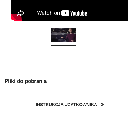
Pliki do pobrania
INSTRUKCJA UŻYTKOWNIKA
User Instructions (English)