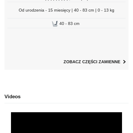
Od urodzenia - 15 miesięcy | 40 - 83 cm | 0 - 13 kg
40 - 83 cm
ZOBACZ CZĘŚCI ZAMIENNE
Videos