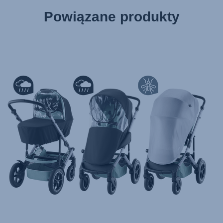
Powiązane produkty