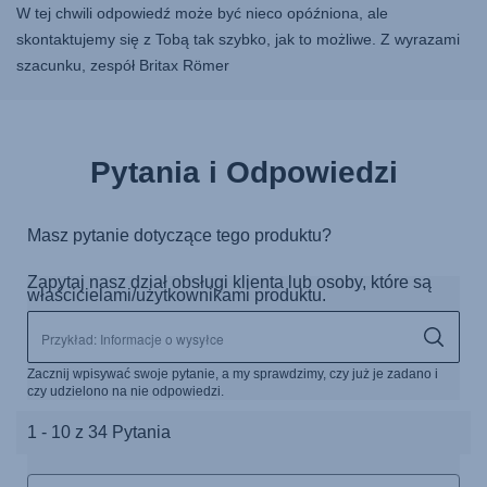
W tej chwili odpowiedź może być nieco opóźniona, ale
skontaktujemy się z Tobą tak szybko, jak to możliwe. Z wyrazami
szacunku, zespół Britax Römer
Pytania i Odpowiedzi