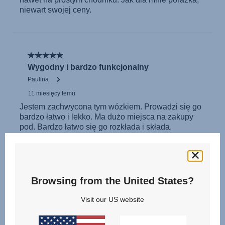
Browsing from the United States?
Visit our US website