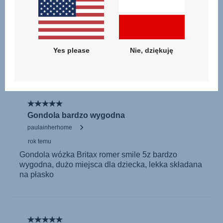
Yes please
Nie, dziękuję