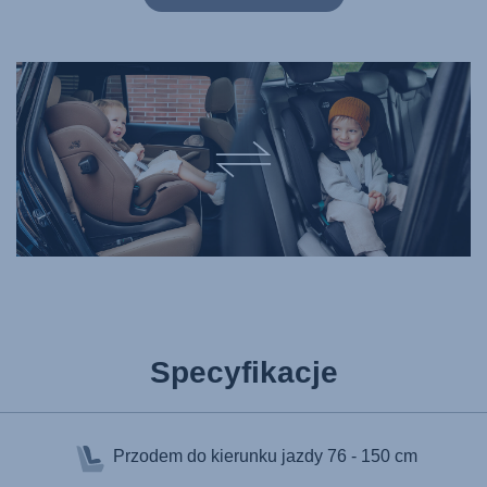
Specyfikacje
Przodem do kierunku jazdy
76 - 150 cm