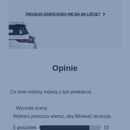
TWOJEGO SAMOCHODU NIE MA NA LIŚCIE?
Opinie