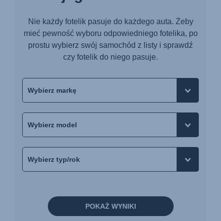
Nie każdy fotelik pasuje do każdego auta. Żeby
mieć pewność wyboru odpowiedniego fotelika, po
prostu wybierz swój samochód z listy i sprawdź
czy fotelik do niego pasuje.
POKAŻ WYNIKI