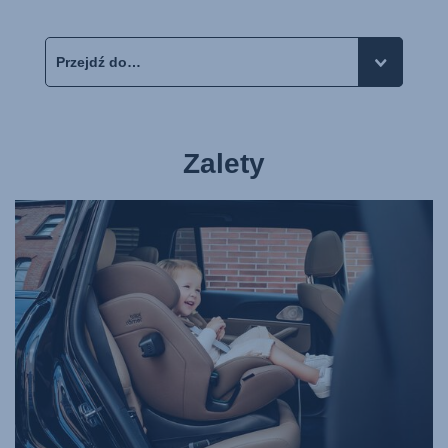
Zalety