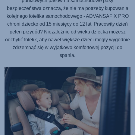
punktowych pasów na samochodowe pasy
bezpieczeństwa oznacza, że nie ma potrzeby kupowania
kolejnego fotelika samochodowego -
ADVANSAFIX PRO
chroni dziecko od 15 miesięcy do 12 lat. Pracowity dzień
pełen przygód? Niezależnie od wieku dziecka możesz
odchylić fotelik, aby nawet większe dzieci mogły wygodnie
zdrzemnąć się w wyjątkowo komfortowej pozycji do
spania.