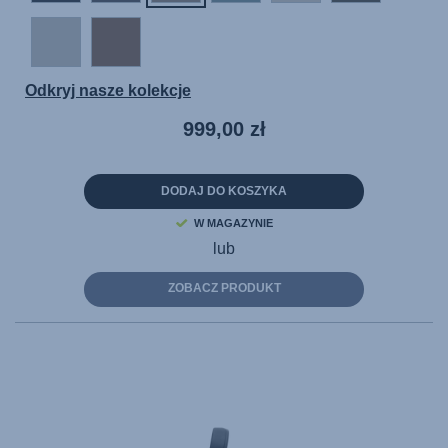
Odkryj nasze kolekcje
999,00 zł
DODAJ DO KOSZYKA
W MAGAZYNIE
lub
ZOBACZ PRODUKT