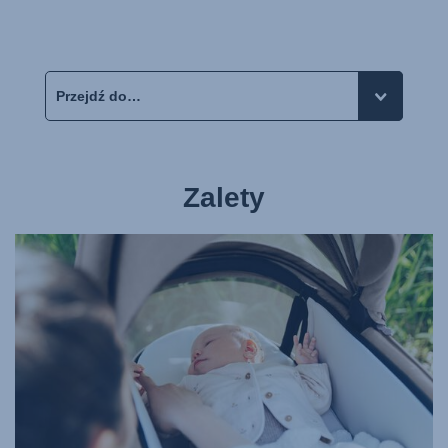
Zalety