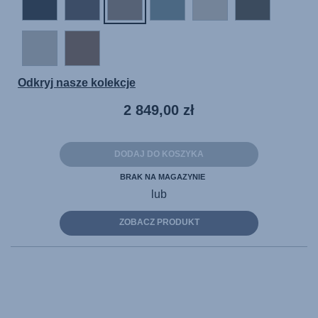
Odkryj nasze kolekcje
2 849,00 zł
DODAJ DO KOSZYKA
BRAK NA MAGAZYNIE
lub
ZOBACZ PRODUKT