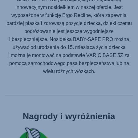
innowacyjnym nosidełkiem w naszej ofercie. Jest
wyposażone w funkcję Ergo Recline, która zapewnia
bardziej płaską i zdrowszą pozycję dziecka, dzięki czemu
podróżowanie jest jeszcze wygodniejsze
i bezpieczniejsze. Nosidełka
BABY-SAFE PRO
można
używać od urodzenia do 15. miesiąca życia dziecka
i można je montować na podstawie
VARIO BASE 5Z
za
pomocą samochodowego pasa bezpieczeństwa lub na
wielu różnych wózkach.
Nagrody i wyróżnienia