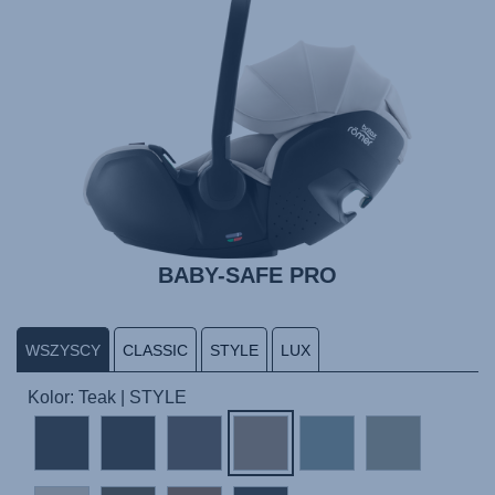
BABY-SAFE PRO
WSZYSCY
CLASSIC
STYLE
LUX
Kolor: Teak | STYLE