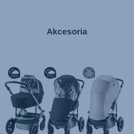
Akcesoria