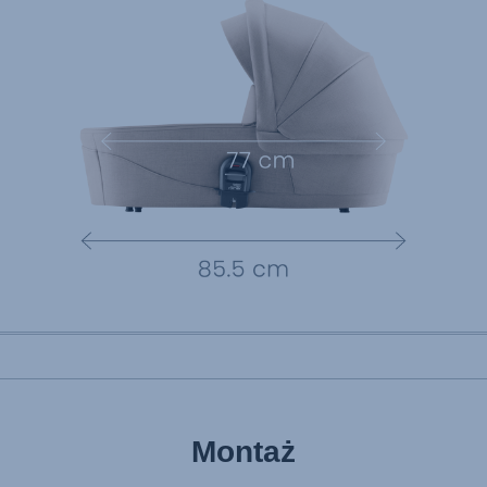
Montaż