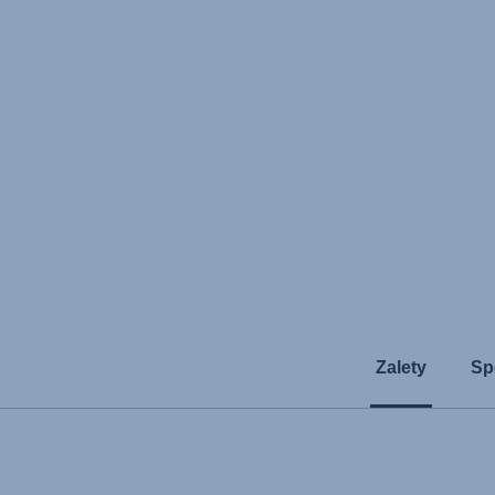
Zalety
Sp