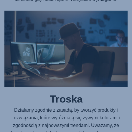
Troska
Działamy zgodnie z zasadą, by tworzyć produkty i
rozwiązania, które wyróżniają się żywymi kolorami i
zgodnością z najnowszymi trendami. Uważamy, że