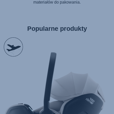
materiałów do pakowania.
Popularne produkty
null