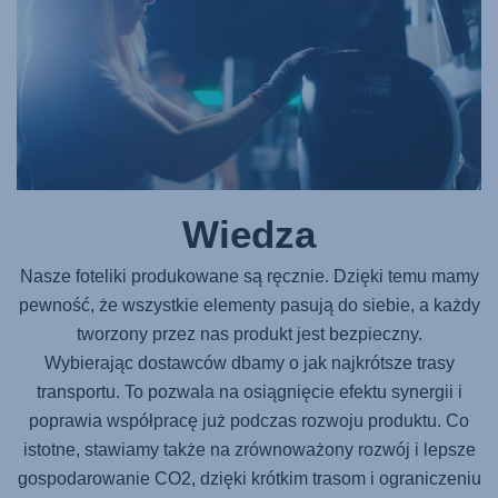
Wiedza
Nasze foteliki produkowane są ręcznie. Dzięki temu mamy
pewność, że wszystkie elementy pasują do siebie, a każdy
tworzony przez nas produkt jest bezpieczny.
Wybierając dostawców dbamy o jak najkrótsze trasy
transportu. To pozwala na osiągnięcie efektu synergii i
poprawia współpracę już podczas rozwoju produktu. Co
istotne, stawiamy także na zrównoważony rozwój i lepsze
gospodarowanie CO2, dzięki krótkim trasom i ograniczeniu