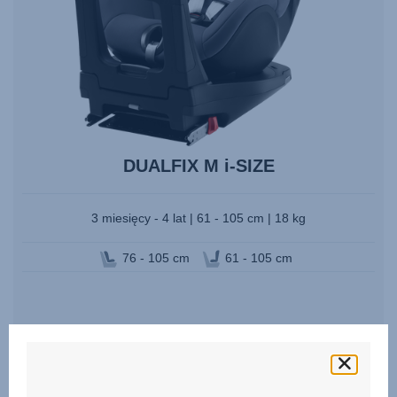
DUALFIX M i-SIZE
3 miesięcy - 4 lat | 61 - 105 cm | 18 kg
76 - 105 cm
61 - 105 cm
ZOBACZ CZĘŚCI ZAMIENNE