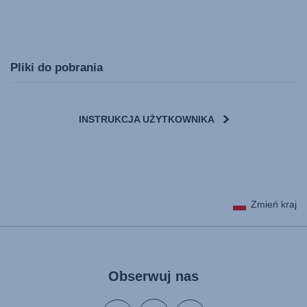
Pliki do pobrania
INSTRUKCJA UŻYTKOWNIKA
Zmień kraj
Obserwuj nas