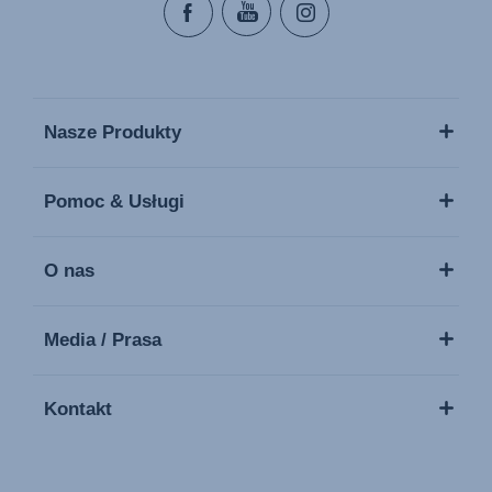
Nasze Produkty
Pomoc & Usługi
O nas
Media / Prasa
Kontakt