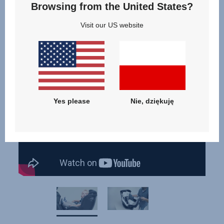
Browsing from the United States?
Visit our US website
Videos
Yes please
Nie, dziękuję