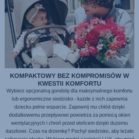
KOMPAKTOWY BEZ KOMPROMISÓW W
KWESTII KOMFORTU
Wybierz opcjonalną gondolę dla maksymalnego komfortu
lub ergonomiczne siedzisko - każde z nich zapewnia
dziecku pełne wsparcie. Zapewnij mu chłód dzięki
dodatkowemu przepływowi powietrza za pomocą okien
wentylacyjnych i chroń przed słońcem dzięki dużemu
daszkowi. Czas na drzemkę? Pochyl siedzisko, aby leżało