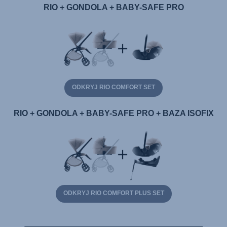
RIO + GONDOLA + BABY-SAFE PRO
ODKRYJ RIO COMFORT SET
RIO + GONDOLA + BABY-SAFE PRO + BAZA ISOFIX
ODKRYJ RIO COMFORT PLUS SET