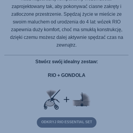
zaprojektowany tak, aby pokonywać ciasne zakręty i
zatłoczone przestrzenie. Spędzaj życie w mieście ze
swoim maluchem od urodzenia do 4 lat: wózek RIO
zapewnia duży komfort, choć ma smukłą konstrukcję,
dzięki czemu możesz dalej aktywnie spędzać czas na
zewnątrz.
Stwórz swój idealny zestaw:
RIO + GONDOLA
ODKRYJ RIO ESSENTIAL SET