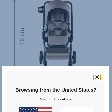
Browsing from the United States?
Visit our US website
INSTRUKCJA UŻYTKOWNIKA