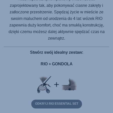
zaprojektowany tak, aby pokonywać ciasne zakręty i
zatłoczone przestrzenie. Spędzaj życie w mieście ze
swoim maluchem od urodzenia do 4 lat: wózek RIO
zapewnia duży komfort, choć ma smukłą konstrukcję,
dzięki czemu możesz dalej aktywnie spędzać czas na
zewnątrz.
Stwórz swój idealny zestaw:
RIO + GONDOLA
ODKRYJ RIO ESSENTIAL SET