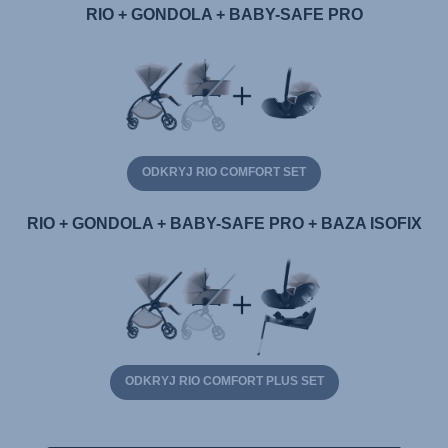
RIO + GONDOLA + BABY-SAFE PRO
ODKRYJ RIO COMFORT SET
RIO + GONDOLA + BABY-SAFE PRO + BAZA ISOFIX
ODKRYJ RIO COMFORT PLUS SET