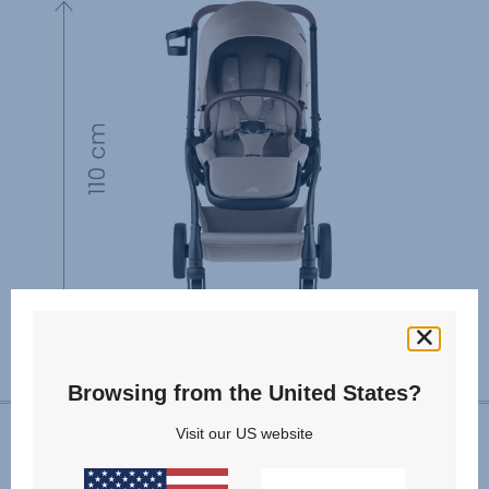
Browsing from the United States?
Visit our US website
INSTRUKCJA UŻYTKOWNIKA