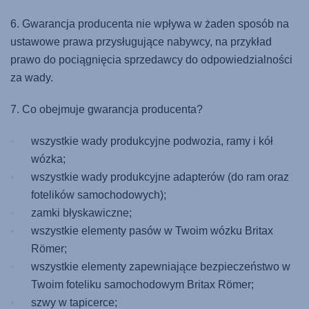
6. Gwarancja producenta nie wpływa w żaden sposób na
ustawowe prawa przysługujące nabywcy, na przykład
prawo do pociągnięcia sprzedawcy do odpowiedzialności
za wady.
7. Co obejmuje gwarancja producenta?
wszystkie wady produkcyjne podwozia, ramy i kół
wózka;
wszystkie wady produkcyjne adapterów (do ram oraz
fotelików samochodowych);
zamki błyskawiczne;
wszystkie elementy pasów w Twoim wózku Britax
Römer;
wszystkie elementy zapewniające bezpieczeństwo w
Twoim foteliku samochodowym Britax Römer;
szwy w tapicerce;