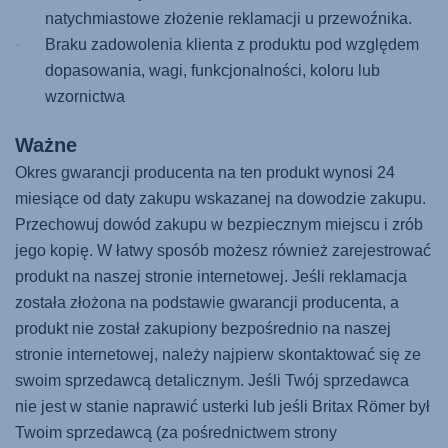
natychmiastowe złożenie reklamacji u przewoźnika.
Braku zadowolenia klienta z produktu pod względem
dopasowania, wagi, funkcjonalności, koloru lub
wzornictwa
Ważne
Okres gwarancji producenta na ten produkt wynosi 24
miesiące od daty zakupu wskazanej na dowodzie zakupu.
Przechowuj dowód zakupu w bezpiecznym miejscu i zrób
jego kopię. W łatwy sposób możesz również zarejestrować
produkt na naszej stronie internetowej. Jeśli reklamacja
została złożona na podstawie gwarancji producenta, a
produkt nie został zakupiony bezpośrednio na naszej
stronie internetowej, należy najpierw skontaktować się ze
swoim sprzedawcą detalicznym. Jeśli Twój sprzedawca
nie jest w stanie naprawić usterki lub jeśli Britax Römer był
Twoim sprzedawcą (za pośrednictwem strony