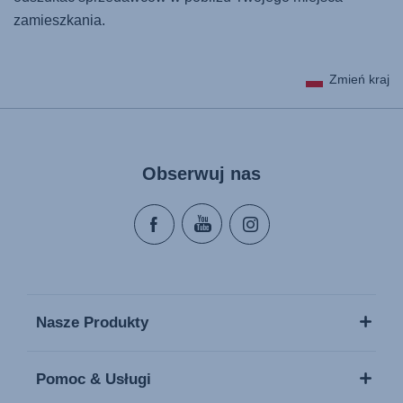
zamieszkania.
Zmień kraj
Obserwuj nas
Nasze Produkty
Pomoc & Usługi