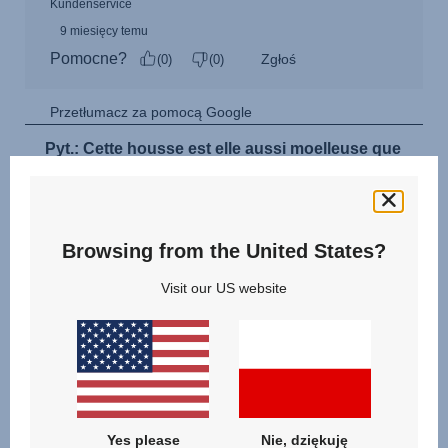
Browsing from the United States?
Visit our US website
Yes please
Nie, dziękuję