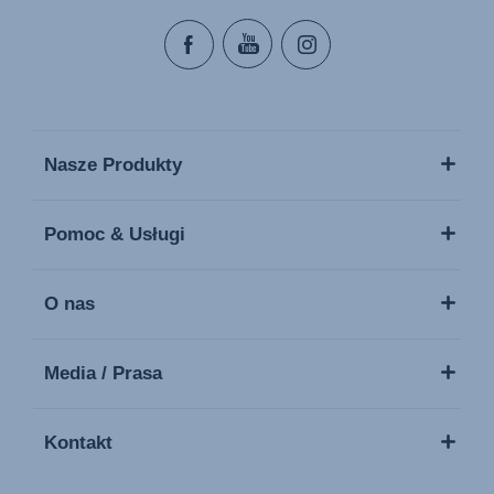
Nasze Produkty
Pomoc & Usługi
O nas
Media / Prasa
Kontakt