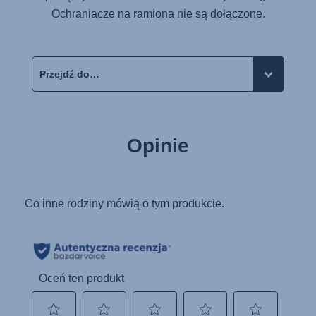
Ochraniacze na ramiona nie są dołączone.
Opinie