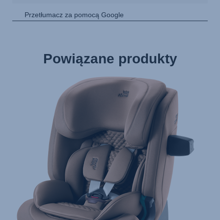
Powiązane produkty