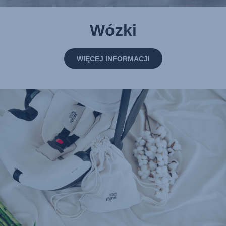
Wózki
WIĘCEJ INFORMACJI