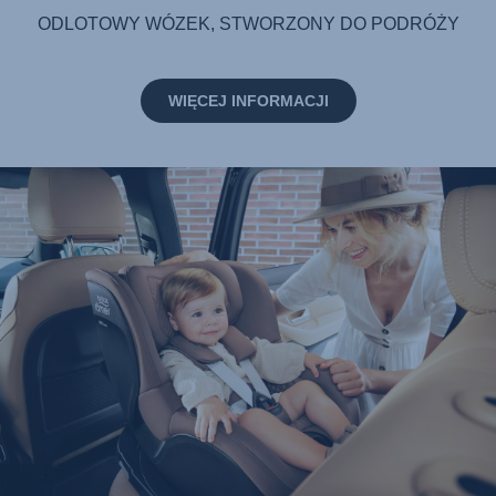
ODLOTOWY WÓZEK, STWORZONY DO PODRÓŻY
WIĘCEJ INFORMACJI