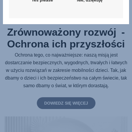
Zrównoważony rozwój -
Ochrona ich przyszłości
Ochrona tego, co najważniejsze: naszą misją jest
dostarczanie bezpiecznych, wygodnych, trwałych i łatwych
w użyciu rozwiązań w zakresie mobilności dzieci. Tak, jak
dbamy o dzieci i ich bezpieczeństwo na całym świecie, tak
samo dbamy o świat, w którym dorastają.
DOWIEDZ SIĘ WIĘCEJ