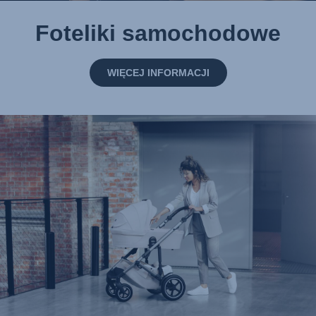
Foteliki samochodowe
WIĘCEJ INFORMACJI