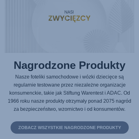
Nagrodzone Produkty
Nasze foteliki samochodowe i wózki dziecięce są
regularnie testowane przez niezależne organizacje
konsumenckie, takie jak Stiftung Warentest i ADAC. Od
1966 roku nasze produkty otrzymały ponad 2075 nagród
za bezpieczeństwo, wzornictwo i od konsumentów.
ZOBACZ WSZYSTKIE NAGRODZONE PRODUKTY