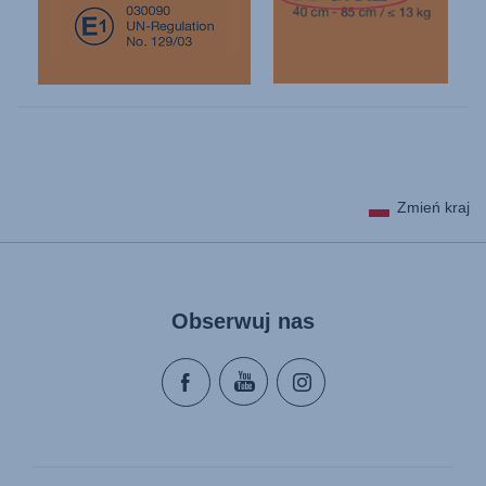
Zmień kraj
Obserwuj nas