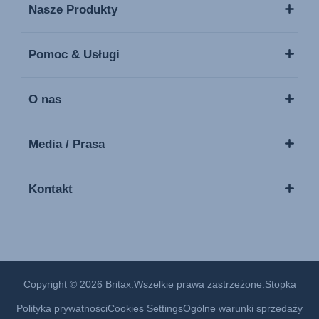
Nasze Produkty
Pomoc & Usługi
O nas
Media / Prasa
Kontakt
Copyright © 2026 Britax.Wszelkie prawa zastrzeżone.
Stopka
Polityka prywatności
Cookies Settings
Ogólne warunki sprzedaży