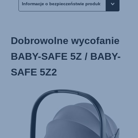
Dobrowolne wycofanie
BABY-SAFE 5Z / BABY-
SAFE 5Z2