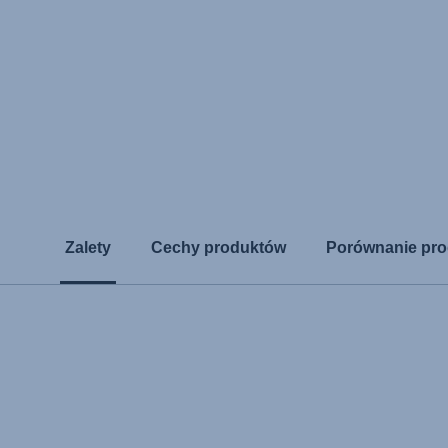
Zalety
Cechy produktów
Porównanie pr