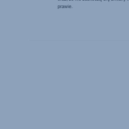
prawie.