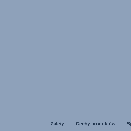
Zalety
Cechy produktów
S