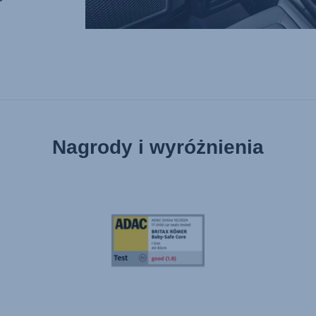
Nagrody i wyróżnienia