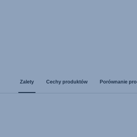
Zalety
Cechy produktów
Porównanie pr