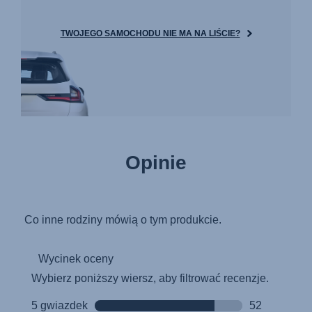
TWOJEGO SAMOCHODU NIE MA NA LIŚCIE?
Opinie