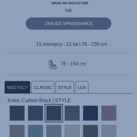
BRAK NA MAGAZYNIE
lub
ZNAJDŹ SPRZEDAWCĘ
15 miesięcy - 12 lat | 76 - 150 cm
76 - 150 cm
WSZYSCY
CLASSIC
STYLE
LUX
Kolor: Carbon Black | STYLE