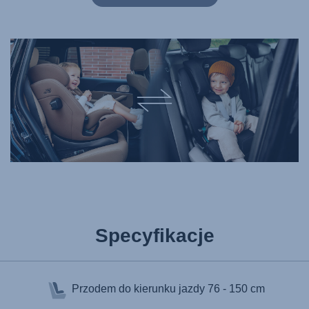
Specyfikacje
Przodem do kierunku jazdy
76 - 150 cm