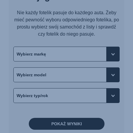
Nie każdy fotelik pasuje do każdego auta. Żeby
mieć pewność wyboru odpowiedniego fotelika, po
prostu wybierz swój samochód z listy i sprawdź
czy fotelik do niego pasuje.
POKAŻ WYNIKI