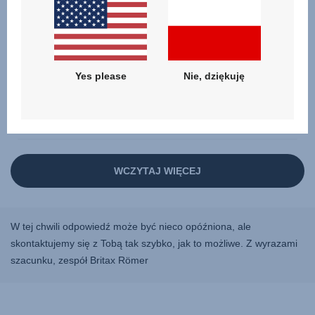
Yes please
Nie, dziękuję
W tej chwili odpowiedź może być nieco opóźniona, ale
skontaktujemy się z Tobą tak szybko, jak to możliwe. Z wyrazami
szacunku, zespół Britax Römer