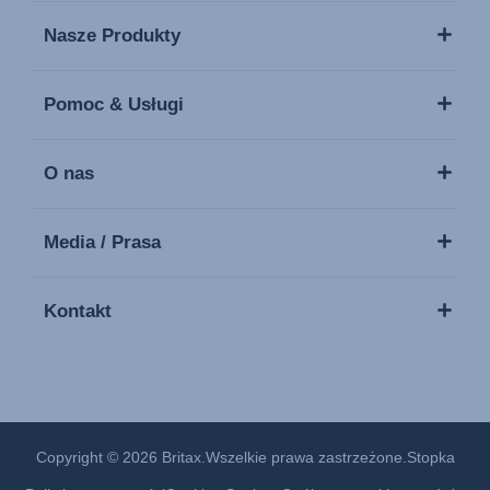
Nasze Produkty
Pomoc & Usługi
O nas
Media / Prasa
Kontakt
Copyright © 2026 Britax.Wszelkie prawa zastrzeżone.
Stopka