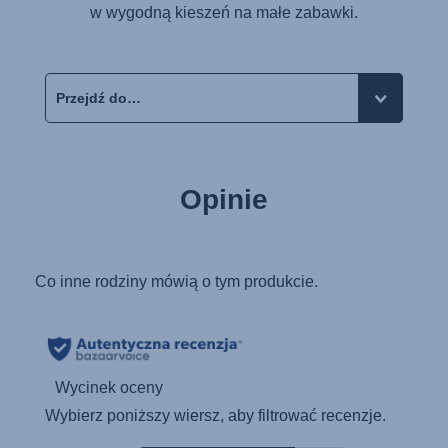
w wygodną kieszeń na małe zabawki.
Opinie