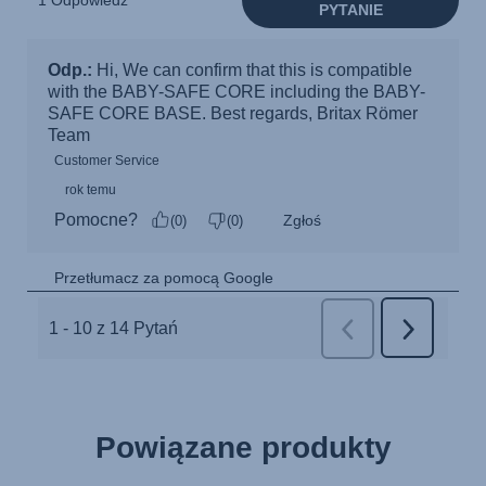
Powiązane produkty