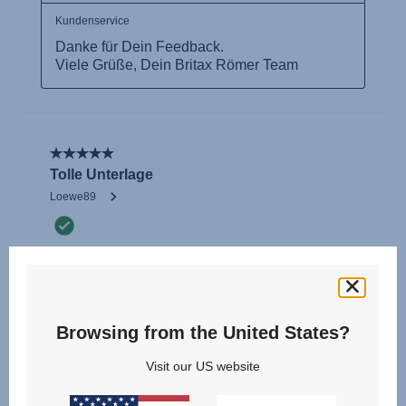
Browsing from the United States?
Visit our US website