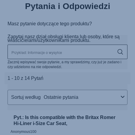
Pytania i Odpowiedzi