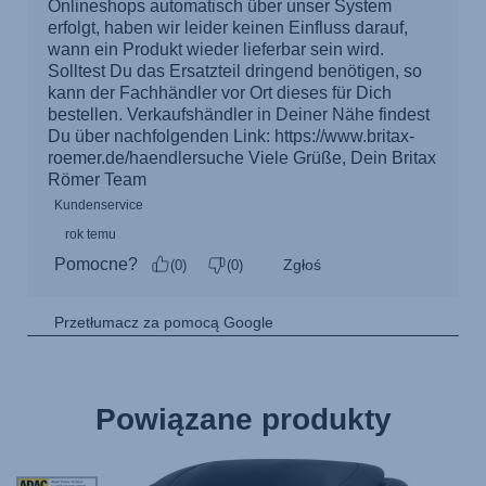
Powiązane produkty
STIWA-