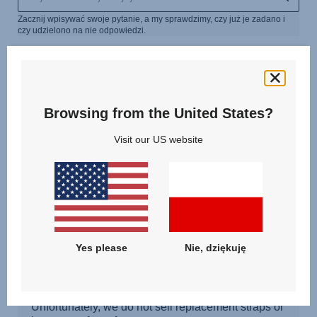
Browsing from the United States?
Visit our US website
Yes please
Nie, dziękuję