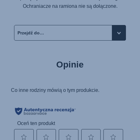
Ochraniacze na ramiona nie są dołączone.
Opinie