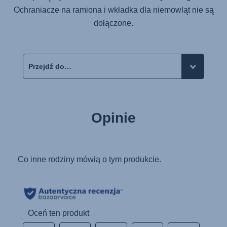
Ochraniacze na ramiona i wkładka dla niemowląt nie są
dołączone.
Opinie