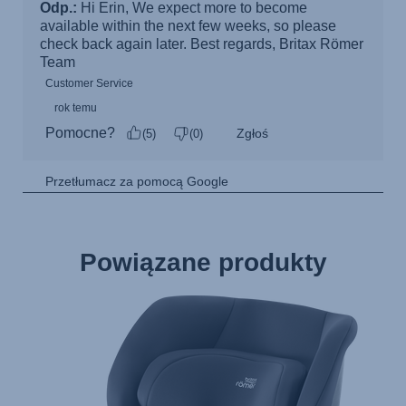
Powiązane produkty