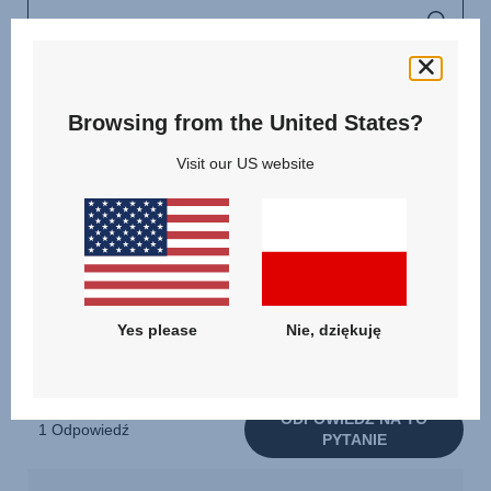
Browsing from the United States?
Visit our US website
Yes please
Nie, dziękuję