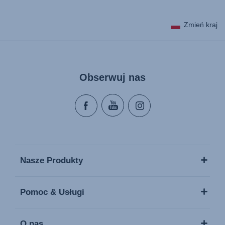
Zmień kraj
Obserwuj nas
Nasze Produkty
Pomoc & Usługi
O nas