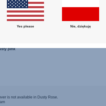
Yes please
Nie, dziękuję