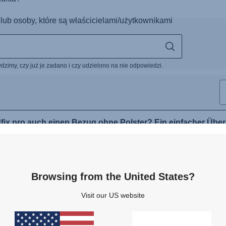
Browsing from the United States?
Visit our US website