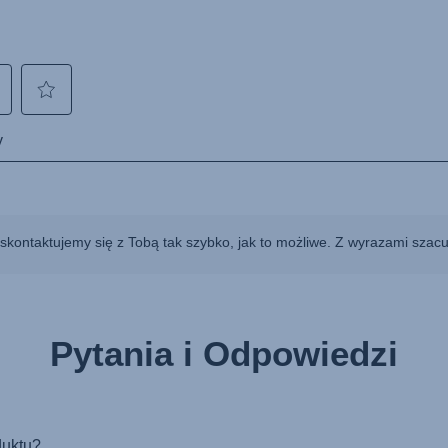
 skontaktujemy się z Tobą tak szybko, jak to możliwe. Z wyrazami szac
Pytania i Odpowiedzi