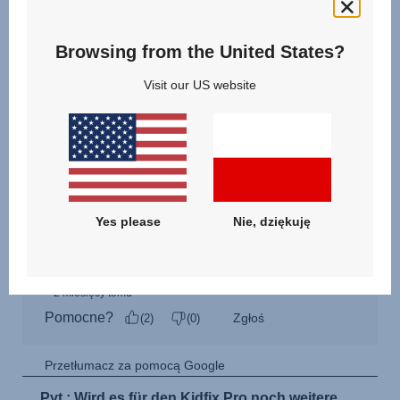
Browsing from the United States?
Visit our US website
Yes please
Nie, dziękuję