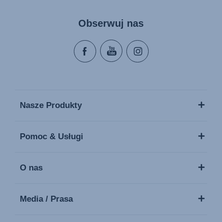
Obserwuj nas
Nasze Produkty
Pomoc & Usługi
O nas
Media / Prasa