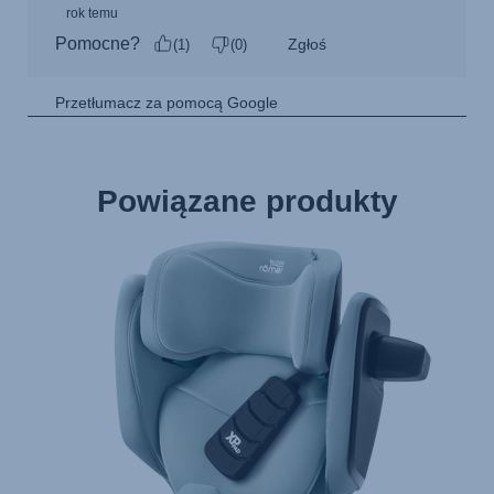
Powiązane produkty