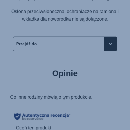
Osłona przeciwsłoneczna, ochraniacze na ramiona i
wkładka dla noworodka nie są dołączone.
Opinie