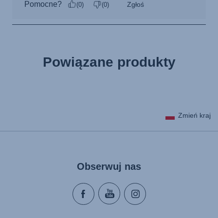
Powiązane produkty
Zmień kraj
Obserwuj nas