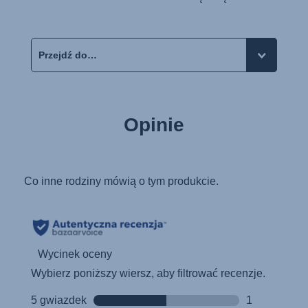
Opinie