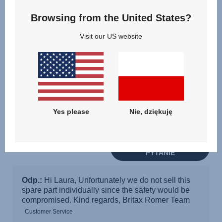
Browsing from the United States?
Visit our US website
Yes please
Nie, dziękuję