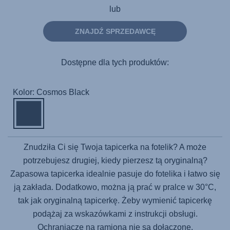
lub
ZNAJDŹ SPRZEDAWCĘ
Dostępne dla tych produktów:
Kolor: Cosmos Black
Znudziła Ci się Twoja tapicerka na fotelik? A może
potrzebujesz drugiej, kiedy pierzesz tą oryginalną?
Zapasowa tapicerka idealnie pasuje do fotelika i łatwo się
ją zakłada. Dodatkowo, można ją prać w pralce w 30°C,
tak jak oryginalną tapicerkę. Żeby wymienić tapicerkę
podążaj za wskazówkami z instrukcji obsługi.
Ochraniacze na ramiona nie są dołączone.