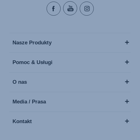
Nasze Produkty
Pomoc & Usługi
O nas
Media / Prasa
Kontakt