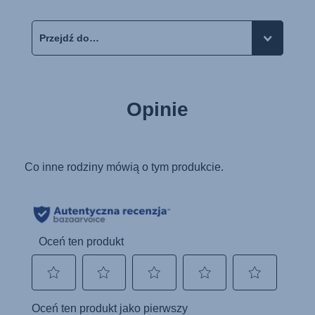
Opinie