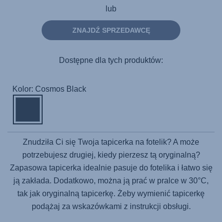
lub
ZNAJDŹ SPRZEDAWCĘ
Dostępne dla tych produktów:
Kolor: Cosmos Black
Znudziła Ci się Twoja tapicerka na fotelik? A może
potrzebujesz drugiej, kiedy pierzesz tą oryginalną?
Zapasowa tapicerka idealnie pasuje do fotelika i łatwo się
ją zakłada. Dodatkowo, można ją prać w pralce w 30°C,
tak jak oryginalną tapicerkę. Żeby wymienić tapicerkę
podążaj za wskazówkami z instrukcji obsługi.