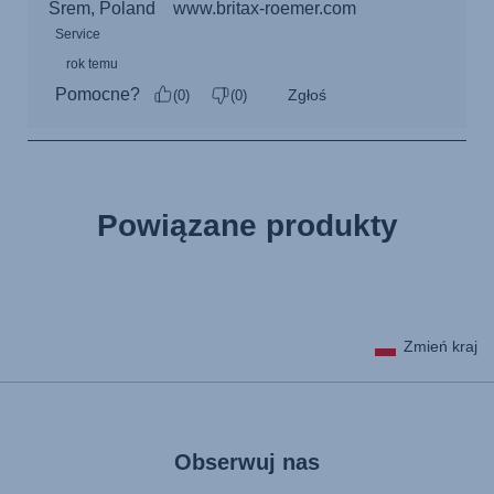
Powiązane produkty
Zmień kraj
Obserwuj nas