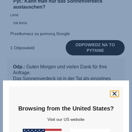
Browsing from the United States?
Visit our US website