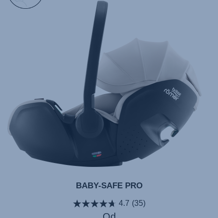
BABY-SAFE PRO
4.7
(35)
Od