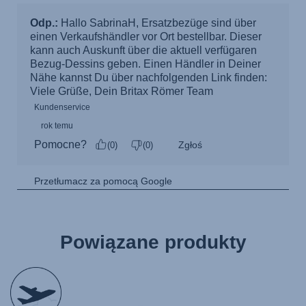
Powiązane produkty
null