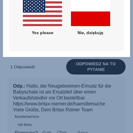
Yes please
Nie, dziękuję