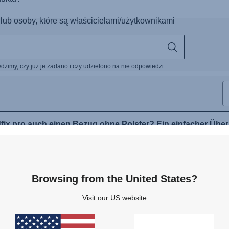
Browsing from the United States?
Visit our US website