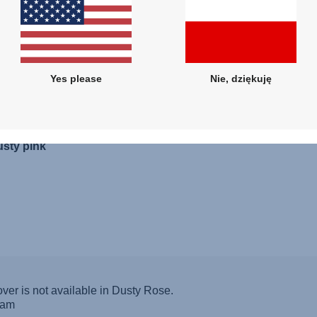
Yes please
Nie, dziękuję