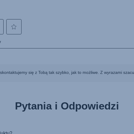
 skontaktujemy się z Tobą tak szybko, jak to możliwe. Z wyrazami szac
Pytania i Odpowiedzi