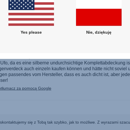
Yes please
Nie, dziękuję
 skontaktujemy się z Tobą tak szybko, jak to możliwe. Z wyrazami szac