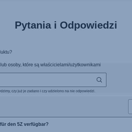
Pytania i Odpowiedzi