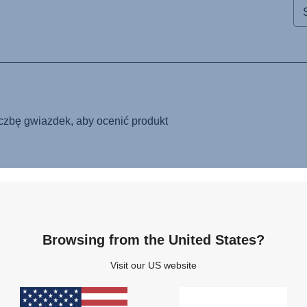
Browsing from the United States?
Visit our US website