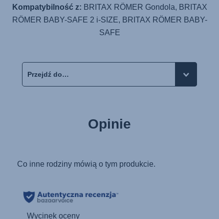
Kompatybilność z:
BRITAX RÖMER Gondola, BRITAX
RÖMER BABY-SAFE 2 i-SIZE, BRITAX RÖMER BABY-
SAFE
Opinie