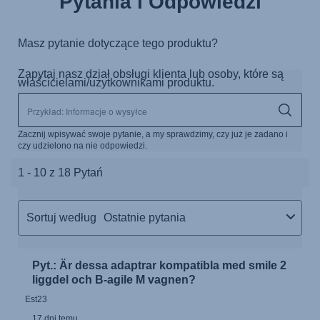
Pytania i Odpowiedzi