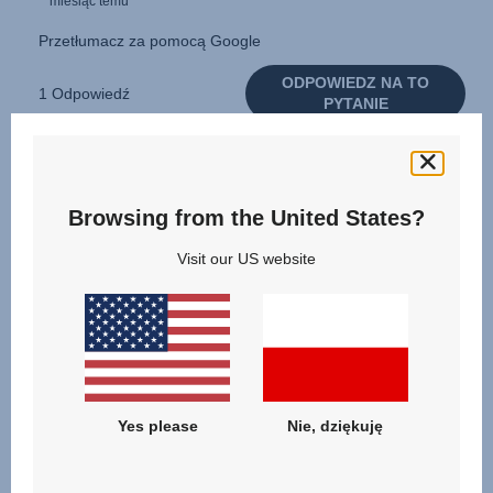
Browsing from the United States?
Visit our US website
Yes please
Nie, dziękuję