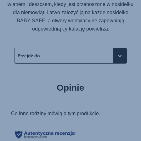
wiatrem i deszczem, kiedy jest przenoszone w nosidełku
dla niemowląt. Łatwo założyć ją na każde nosidełko
BABY-SAFE, a otwory wentylacyjne zapewniają
odpowiednią cyrkulację powietrza.
Opinie