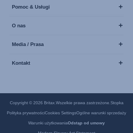
Pomoc & Usługi
O nas
Media / Prasa
Kontakt
Copyright © 2026 Britax.Wszelkie prawa zastrzeżone.
Stopka
Polityka prywatności
Cookies Settings
Ogólne warunki sprzedaży
Warunki użytkowania
Odstąp od umowy