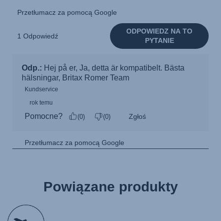
Powiązane produkty
null