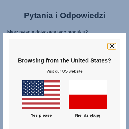
Pytania i Odpowiedzi
Browsing from the United States?
Visit our US website
Yes please
Nie, dziękuję