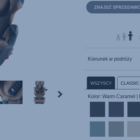
ZNAJDŹ SPRZEDAW
Kierunek w podróży
WSZYSCY
CLASSIC
Kolor: Warm Caramel |