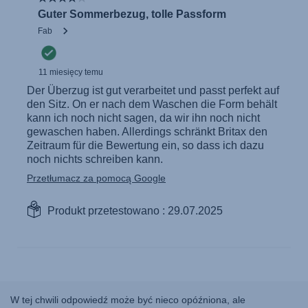
W tej chwili odpowiedź może być nieco opóźniona, ale