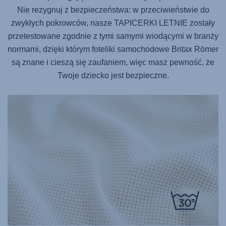
Nie rezygnuj z bezpieczeństwa: w przeciwieństwie do
zwykłych pokrowców, nasze TAPICERKI LETNIE zostały
przetestowane zgodnie z tymi samymi wiodącymi w branży
normami, dzięki którym foteliki samochodowe Britax Römer
są znane i cieszą się zaufaniem, więc masz pewność, że
Twoje dziecko jest bezpieczne.