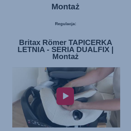
Montaż
Regulacja:
Britax Römer TAPICERKA
LETNIA - SERIA DUALFIX |
Montaż