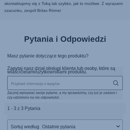
skontaktujemy się z Tobą tak szybko, jak to możliwe. Z wyrazami
szacunku, zespół Britax Römer
Pytania i Odpowiedzi