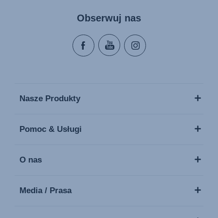
Obserwuj nas
Nasze Produkty
Pomoc & Usługi
O nas
Media / Prasa