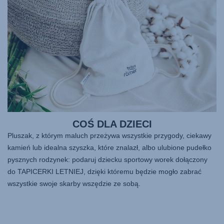
COŚ DLA DZIECI
Pluszak, z którym maluch przeżywa wszystkie przygody, ciekawy
kamień lub idealna szyszka, które znalazł, albo ulubione pudełko
pysznych rodzynek: podaruj dziecku sportowy worek dołączony
do TAPICERKI LETNIEJ, dzięki któremu będzie mogło zabrać
wszystkie swoje skarby wszędzie ze sobą.