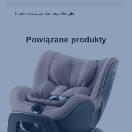
Powiązane produkty