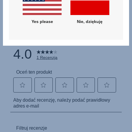
Yes please
Nie, dziękuję