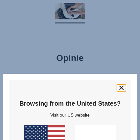
Opinie
Browsing from the United States?
Visit our US website