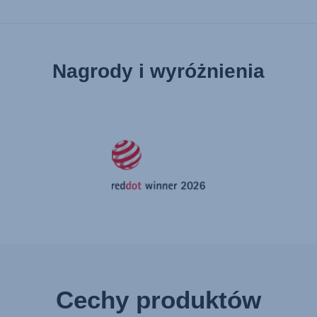
Nagrody i wyróżnienia
Cechy produktów