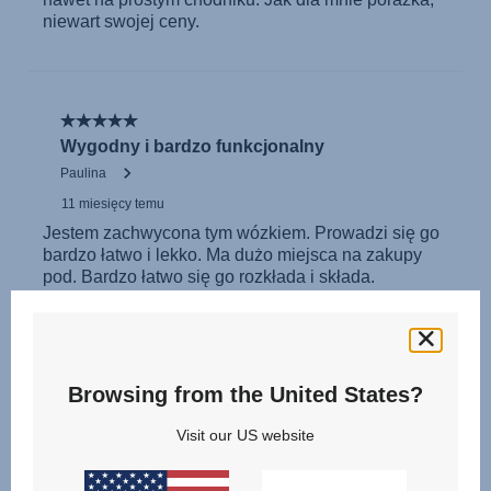
Browsing from the United States?
Visit our US website