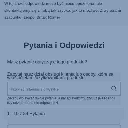
W tej chwili odpowiedź może być nieco opóźniona, ale
skontaktujemy się z Tobą tak szybko, jak to możliwe. Z wyrazami
szacunku, zespół Britax Römer
Pytania i Odpowiedzi