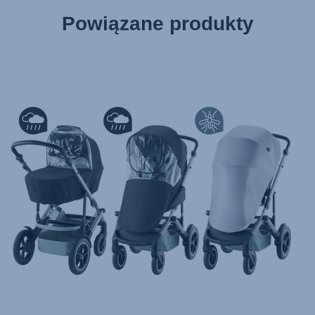
Powiązane produkty