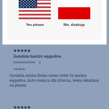
Yes please
Nie, dziękuję