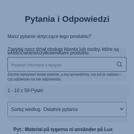
Pytania i Odpowiedzi