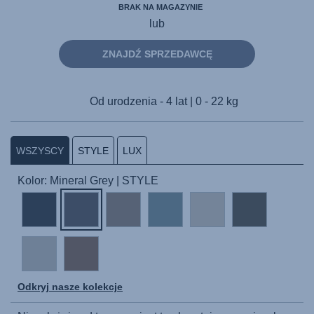
BRAK NA MAGAZYNIE
lub
ZNAJDŹ SPRZEDAWCĘ
Od urodzenia - 4 lat | 0 - 22 kg
WSZYSCY
STYLE
LUX
Kolor: Mineral Grey | STYLE
Odkryj nasze kolekcje