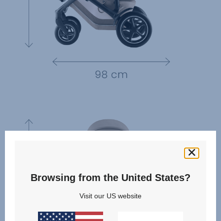
Browsing from the United States?
Visit our US website