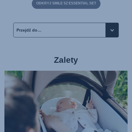
ODKRYJ SMILE 5Z ESSENTIAL SET
Zalety