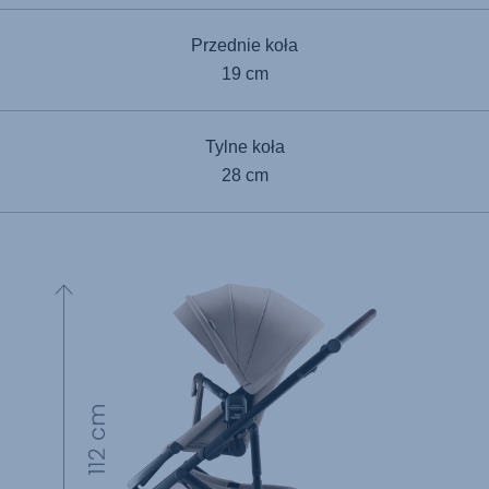
Przednie koła
19 cm
Tylne koła
28 cm