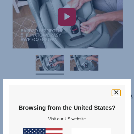
PRZYMOCOWANY PASAMI BEZPIECZEŃSTWA Z NOGĄ 
Browsing from the United States?
Visit our US website