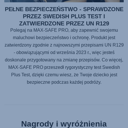
PEŁNE BEZPIECZEŃSTWO - SPRAWDZONE
PRZEZ SWEDISH PLUS TEST I
ZATWIERDZONE PRZEZ UN R129
Polegaj na
MAX-SAFE PRO
, aby zapewnić swojemu
maluchowi bezpieczeństwo i ochronę. Produkt jest
zatwierdzony zgodnie z najnowszymi przepisami UN R129
- obowiązującymi od września 2023 r., więc jesteś
doskonale przygotowany na zmianę przepisów. Co więcej,
MAX-SAFE PRO
przeszedł rygorystyczny test Swedish
Plus Test, dzięki czemu wiesz, że Twoje dziecko jest
bezpieczne podczas każdej podróży.
Nagrody i wyróżnienia