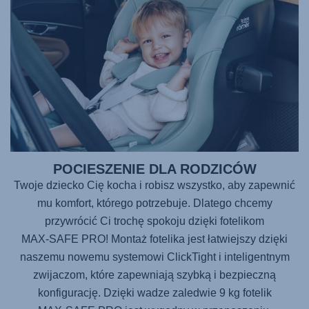
POCIESZENIE DLA RODZICÓW
Twoje dziecko Cię kocha i robisz wszystko, aby zapewnić
mu komfort, którego potrzebuje. Dlatego chcemy
przywrócić Ci trochę spokoju dzięki fotelikom
MAX-SAFE PRO
! Montaż fotelika jest łatwiejszy dzięki
naszemu nowemu systemowi ClickTight i inteligentnym
zwijaczom, które zapewniają szybką i bezpieczną
konfigurację. Dzięki wadze zaledwie 9 kg fotelik