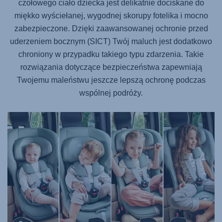
czołowego ciało dziecka jest delikatnie dociskane do
miękko wyściełanej, wygodnej skorupy fotelika i mocno
zabezpieczone. Dzięki zaawansowanej ochronie przed
uderzeniem bocznym (SICT) Twój maluch jest dodatkowo
chroniony w przypadku takiego typu zdarzenia. Takie
rozwiązania dotyczące bezpieczeństwa zapewniają
Twojemu maleństwu jeszcze lepszą ochronę podczas
wspólnej podróży.