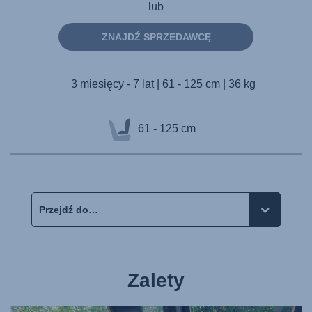
lub
ZNAJDŹ SPRZEDAWCĘ
3 miesięcy - 7 lat | 61 - 125 cm | 36 kg
61 - 125 cm
Zalety