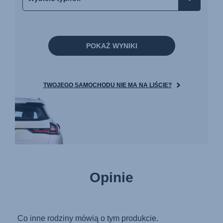
POKAŻ WYNIKI
TWOJEGO SAMOCHODU NIE MA NA LIŚCIE?
Opinie