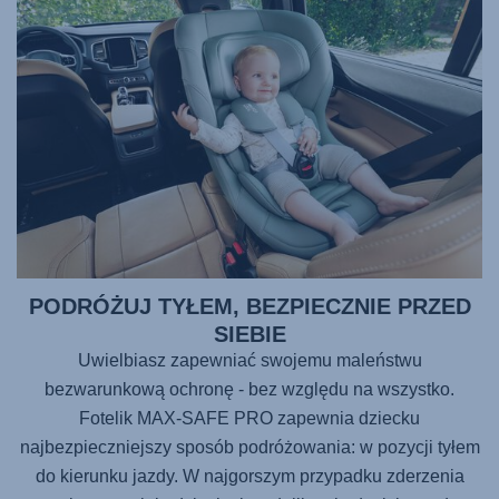
PODRÓŻUJ TYŁEM, BEZPIECZNIE PRZED
SIEBIE
Uwielbiasz zapewniać swojemu maleństwu
bezwarunkową ochronę - bez względu na wszystko.
Fotelik
MAX-SAFE PRO
zapewnia dziecku
najbezpieczniejszy sposób podróżowania: w pozycji tyłem
do kierunku jazdy. W najgorszym przypadku zderzenia