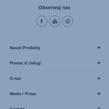
Obserwuj nas
Nasze Produkty
Pomoc & Usługi
O nas
Media / Prasa