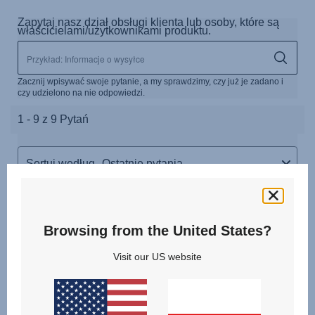
Browsing from the United States?
Visit our US website