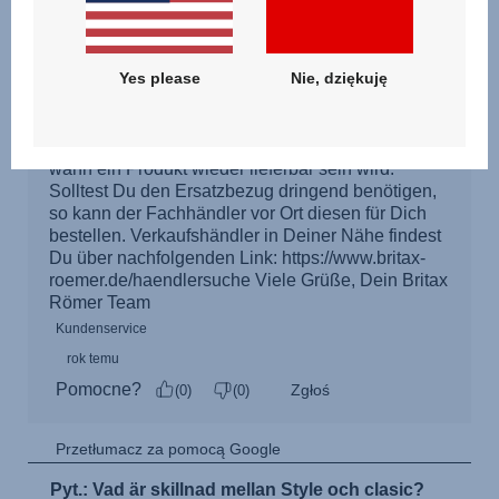
Yes please
Nie, dziękuję