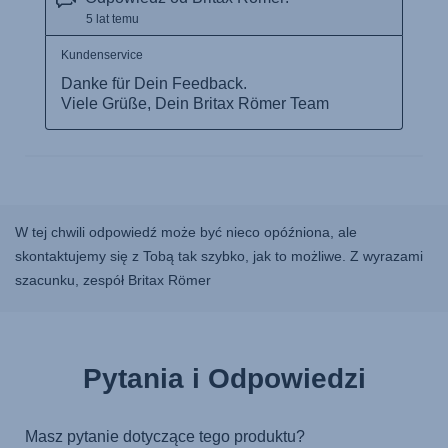
W tej chwili odpowiedź może być nieco opóźniona, ale
skontaktujemy się z Tobą tak szybko, jak to możliwe. Z wyrazami
szacunku, zespół Britax Römer
Pytania i Odpowiedzi