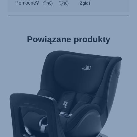
Powiązane produkty