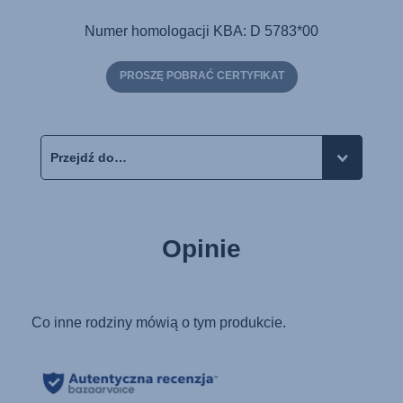
Numer homologacji KBA: D 5783*00
PROSZĘ POBRAĆ CERTYFIKAT
Opinie