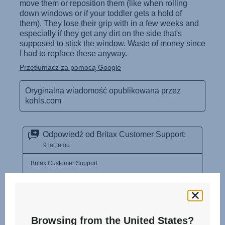
Browsing from the United States?