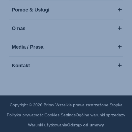
Pomoc & Usługi
O nas
Media / Prasa
Kontakt
Copyright © 2026 Britax.Wszelkie prawa zastrzeżone.
Stopka
Polityka prywatności
Cookies Settings
Ogólne warunki sprzedaży
Warunki użytkowania
Odstąp od umowy