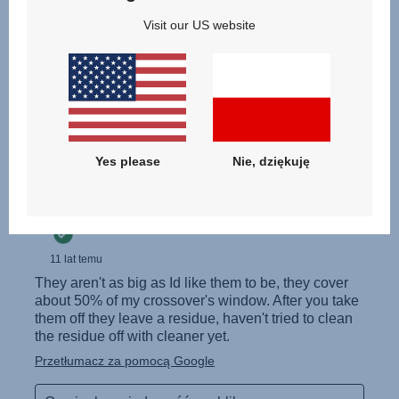
Visit our US website
Yes please
Nie, dziękuję