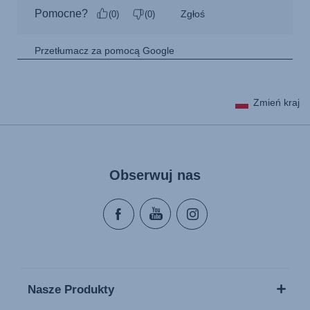
Zmień kraj
Obserwuj nas
Nasze Produkty