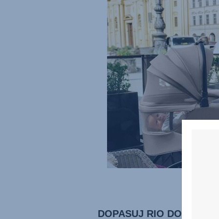
DOPASUJ RIO DO SWOJ