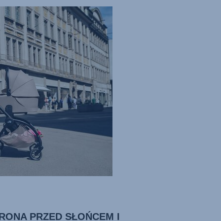
RONA PRZED SŁOŃCEM I