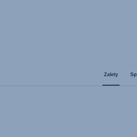
Zalety
Sp