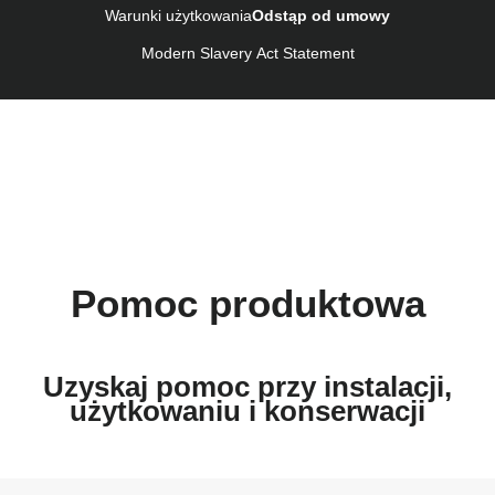
Warunki użytkowania
Odstąp od umowy
Kullanım talimatı (Türkçe)
Modern Slavery Act Statement
Pomoc produktowa
Uzyskaj pomoc przy instalacji,
użytkowaniu i konserwacji