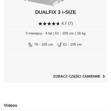
DUALFIX 3 i-SIZE
4.7
(7)
3 miesięcy - 4 lat | 61 - 105 cm | 18 kg
76 - 105 cm
61 - 105 cm
ZOBACZ CZĘŚCI ZAMIENNE
Videos