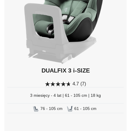
DUALFIX 3 i-SIZE
4.7
(7)
3 miesięcy - 4 lat | 61 - 105 cm | 18 kg
76 - 105 cm
61 - 105 cm