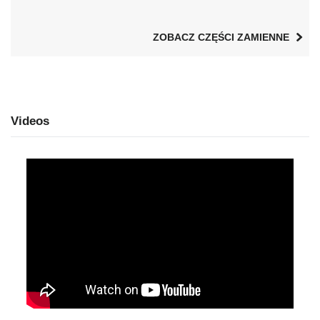
ZOBACZ CZĘŚCI ZAMIENNE
Videos