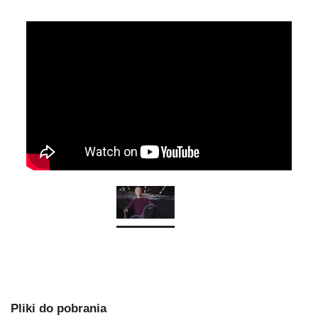
Pliki do pobrania