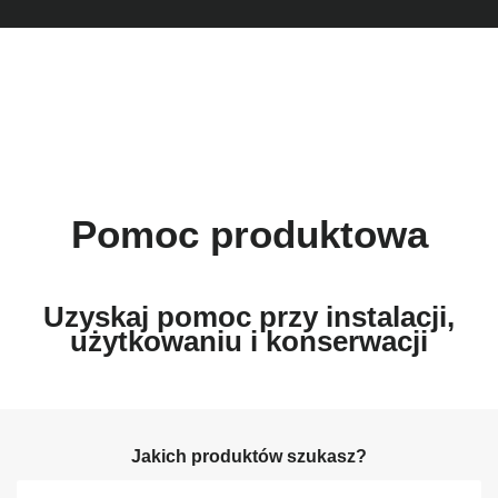
Pomoc produktowa
Uzyskaj pomoc przy instalacji,
użytkowaniu i konserwacji
Jakich produktów szukasz?