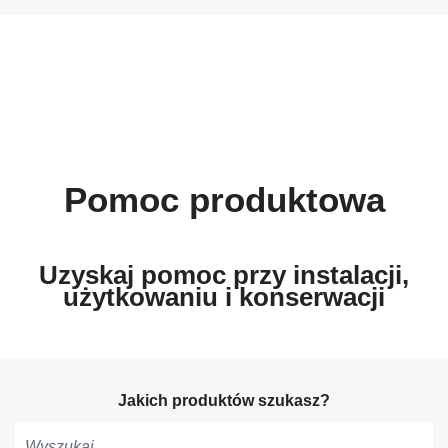
Pomoc produktowa
Uzyskaj pomoc przy instalacji,
użytkowaniu i konserwacji
Jakich produktów szukasz?