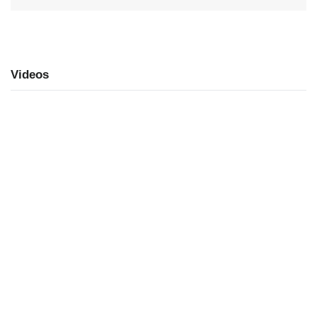
Videos