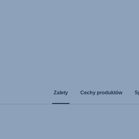
Zalety
Cechy produktów
S