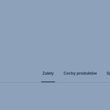
Zalety
Cechy produktów
S