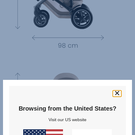
Browsing from the United States?
Visit our US website