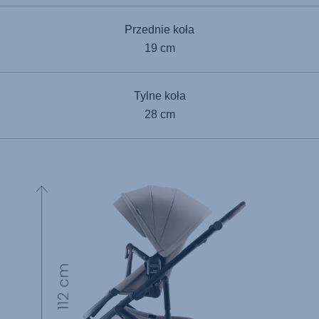
Przednie koła
19 cm
Tylne koła
28 cm