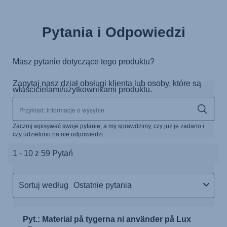
Pytania i Odpowiedzi