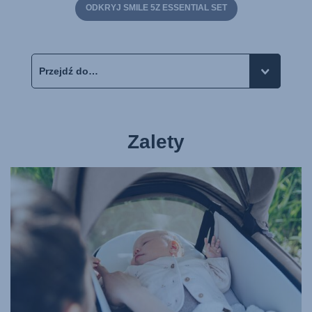
ODKRYJ SMILE 5Z ESSENTIAL SET
Zalety