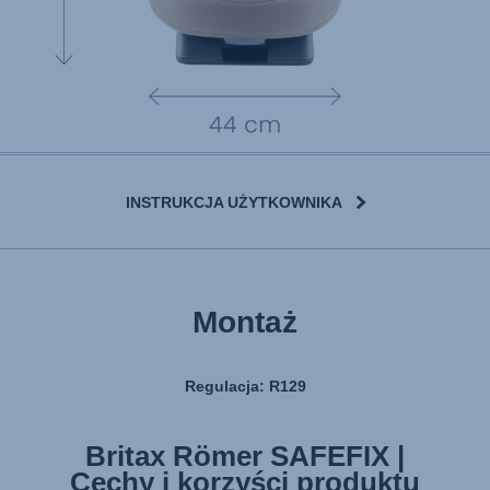
INSTRUKCJA UŻYTKOWNIKA
Montaż
Regulacja: R129
Britax Römer SAFEFIX |
Cechy i korzyści produktu