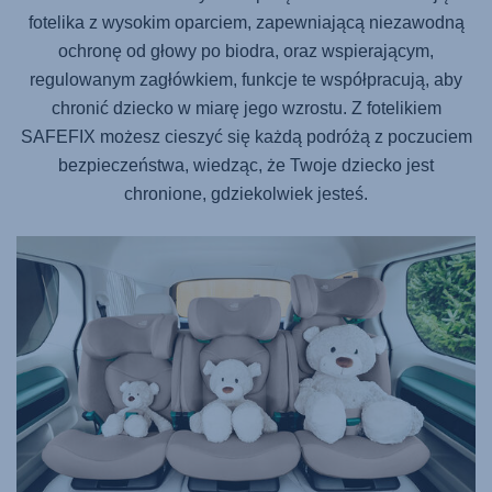
fotelika z wysokim oparciem, zapewniającą niezawodną
ochronę od głowy po biodra, oraz wspierającym,
regulowanym zagłówkiem, funkcje te współpracują, aby
chronić dziecko w miarę jego wzrostu. Z fotelikiem
SAFEFIX
możesz cieszyć się każdą podróżą z poczuciem
bezpieczeństwa, wiedząc, że Twoje dziecko jest
chronione, gdziekolwiek jesteś.