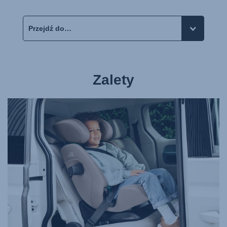
Zalety