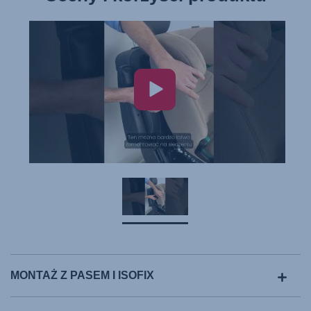
MONTAŻ Z PASEM I ISOFIX