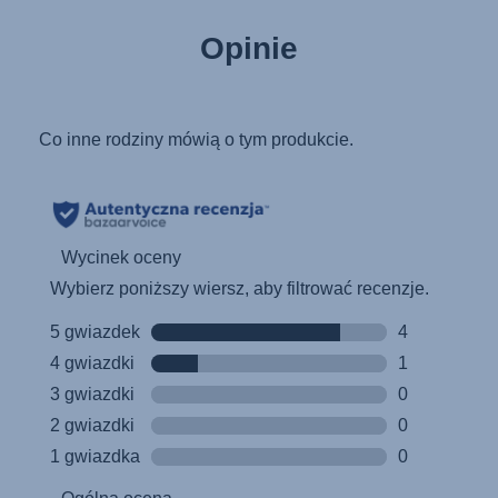
Opinie