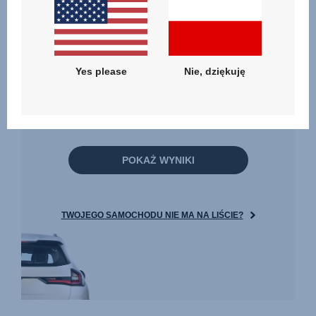
Yes please
Nie, dziękuję
POKAŻ WYNIKI
TWOJEGO SAMOCHODU NIE MA NA LIŚCIE?