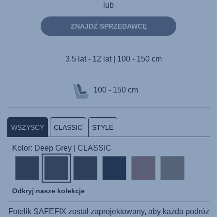
lub
ZNAJDŹ SPRZEDAWCĘ
3.5 lat - 12 lat | 100 - 150 cm
100 - 150 cm
WSZYSCY
CLASSIC
STYLE
Kolor: Deep Grey | CLASSIC
Odkryj nasze kolekcje
Fotelik
SAFEFIX
został zaprojektowany, aby każda podróż