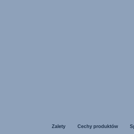
Zalety
Cechy produktów
S