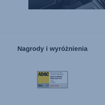
Nagrody i wyróżnienia