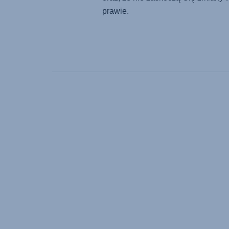
prawie.